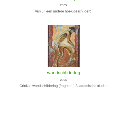
2005
Van uit een andere hoek geschilderd!
wandschildering
2005
Griekse wandschildering (fragment) Academische studie!