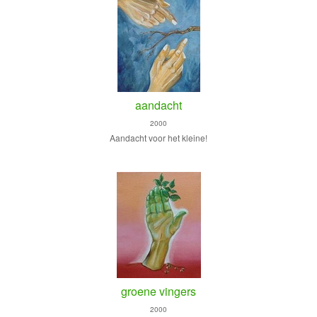
aandacht
2000
Aandacht voor het kleine!
groene vingers
2000